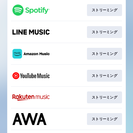
ストリーミング
ストリーミング
ストリーミング
ストリーミング
ストリーミング
ストリーミング