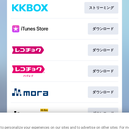
ストリーミング
ダウンロード
ダウンロード
ダウンロード
ダウンロード
ダウンロード
nologies to personalize your experiences on our sites and to advertise on other sites.